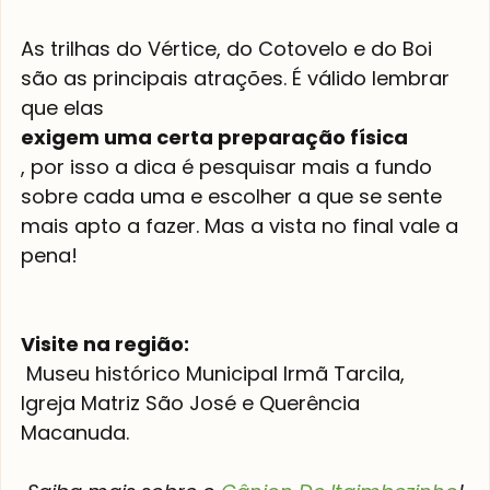
As trilhas do Vértice, do Cotovelo e do Boi 
são as principais atrações. É válido lembrar 
que elas 
exigem uma certa preparação física
, por isso a dica é pesquisar mais a fundo 
sobre cada uma e escolher a que se sente 
mais apto a fazer. Mas a vista no final vale a 
pena!

Visite na região:
 Museu histórico Municipal Irmã Tarcila, 
Igreja Matriz São José e Querência 