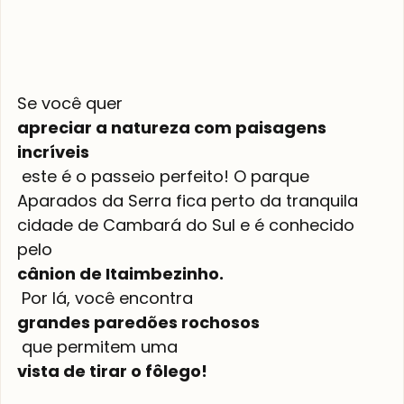
Se você quer 
apreciar a natureza com paisagens 
incríveis
 este é o passeio perfeito! O parque 
Aparados da Serra fica perto da tranquila 
cidade de Cambará do Sul e é conhecido 
pelo 
cânion de Itaimbezinho.
 Por lá, você encontra 
grandes paredões rochosos
 que permitem uma 
vista de tirar o fôlego!