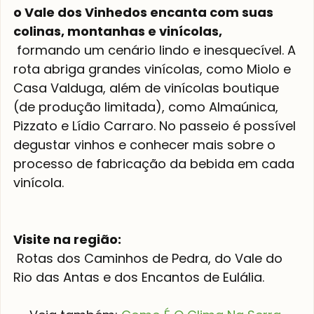
o Vale dos Vinhedos encanta com suas 
colinas, montanhas e vinícolas,
 formando um cenário lindo e inesquecível. A 
rota abriga grandes vinícolas, como Miolo e 
Casa Valduga, além de vinícolas boutique 
(de produção limitada), como Almaúnica, 
Pizzato e Lídio Carraro. No passeio é possível 
degustar vinhos e conhecer mais sobre o 
processo de fabricação da bebida em cada 
vinícola.

Visite na região:
 Rotas dos Caminhos de Pedra, do Vale do 