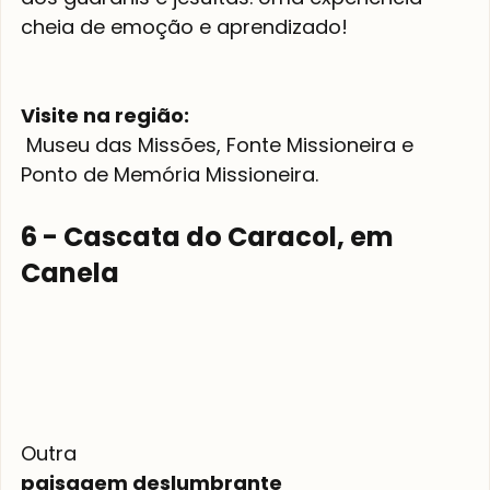
cheia de emoção e aprendizado!

Visite na região:
 Museu das Missões, Fonte Missioneira e 
6 - Cascata do Caracol, em 
Canela
Outra 
paisagem deslumbrante