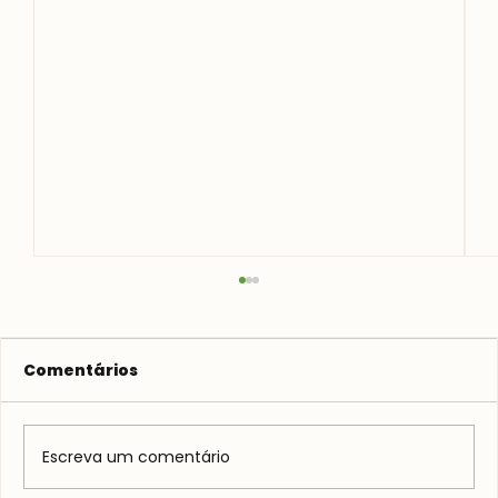
Comentários
Escreva um comentário