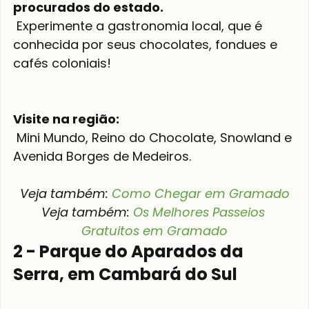
procurados do estado.
 Experimente a gastronomia local, que é 
conhecida por seus chocolates, fondues e 
cafés coloniais!

Visite na região:
 Mini Mundo, Reino do Chocolate, Snowland e 
Veja também: 
Como Chegar em Gramado
Veja também: 
Os Melhores Passeios 
Gratuitos em Gramado
2 - Parque do Aparados da 
Serra, em Cambará do Sul