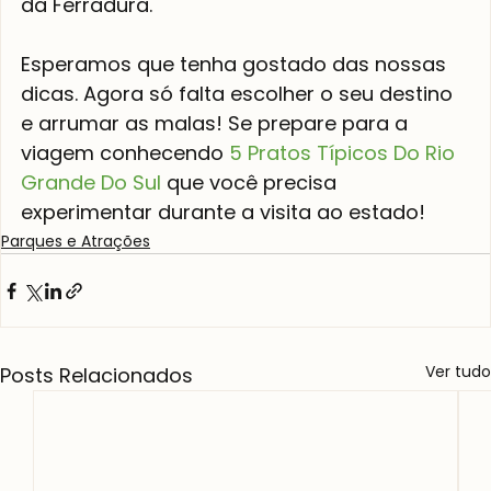
da Ferradura.

Esperamos que tenha gostado das nossas 
dicas. Agora só falta escolher o seu destino 
e arrumar as malas! Se prepare para a 
viagem conhecendo 
5 Pratos Típicos Do Rio 
Grande Do Sul
 que você precisa 
experimentar durante a visita ao estado!
Parques e Atrações
Ver tudo
Posts Relacionados