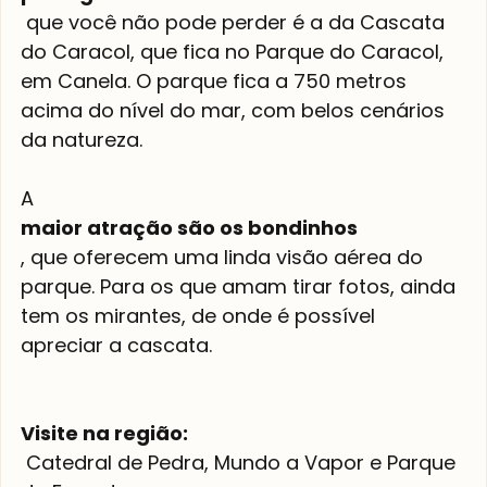
 que você não pode perder é a da Cascata 
do Caracol, que fica no Parque do Caracol, 
em Canela. O parque fica a 750 metros 
acima do nível do mar, com belos cenários 
da natureza.

A 
maior atração são os bondinhos
, que oferecem uma linda visão aérea do 
parque. Para os que amam tirar fotos, ainda 
tem os mirantes, de onde é possível 
apreciar a cascata.

Visite na região:
 Catedral de Pedra, Mundo a Vapor e Parque 