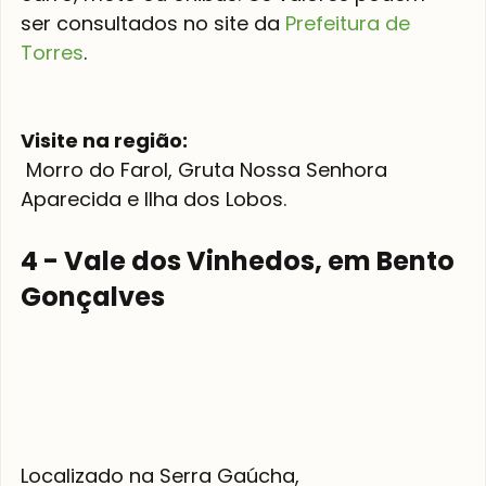
ser consultados no site da 
Prefeitura de 
Torres
.

Visite na região:
 Morro do Farol, Gruta Nossa Senhora 
4 - Vale dos Vinhedos, em Bento 
Gonçalves
Localizado na Serra Gaúcha, 