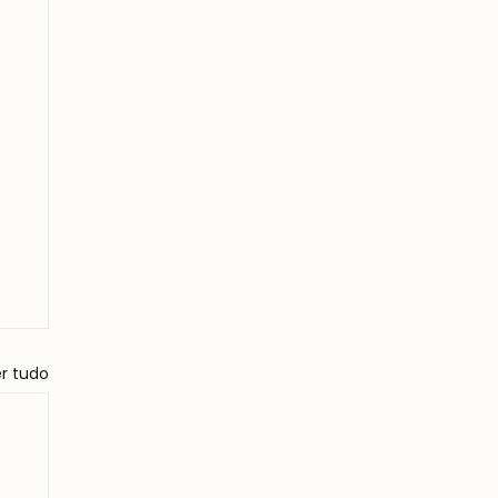
r tudo