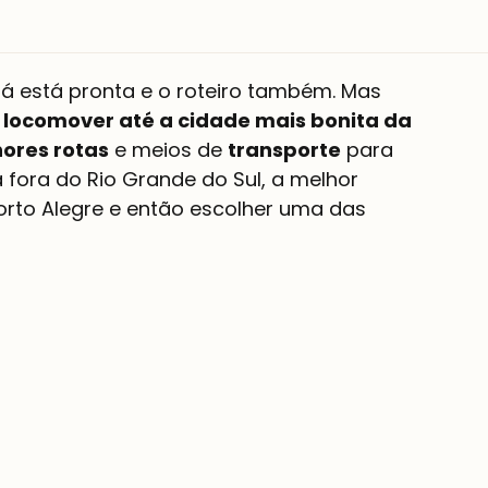
á está pronta e o roteiro também. Mas 
 locomover até a cidade mais bonita da 
ores rotas
 e meios de 
transporte
 para 
 fora do Rio Grande do Sul, a melhor 
rto Alegre e então escolher uma das 