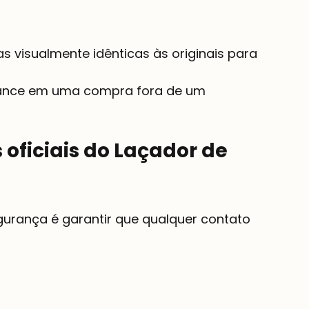
 oficiais do Laçador de 