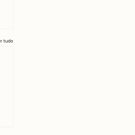
r tudo