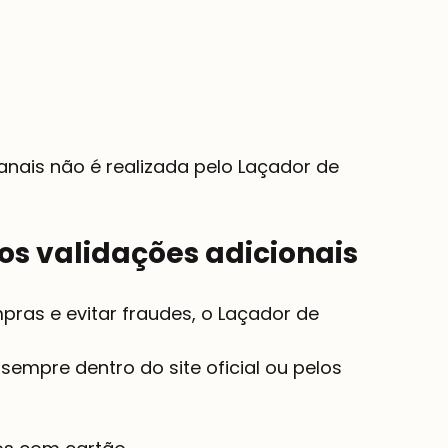
os validações adicionais