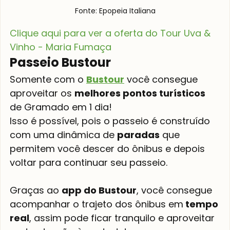
Fonte: Epopeia Italiana
Clique aqui para ver a oferta do Tour Uva & 
Vinho - Maria Fumaça
Passeio Bustour
Somente com o 
Bustour
 você consegue 
aproveitar os 
melhores pontos turísticos 
de Gramado em 1 dia!
Isso é possível, pois o passeio é construído 
com uma dinâmica de 
paradas
 que 
permitem você descer do ônibus e depois 
voltar para continuar seu passeio.
Graças ao 
app do Bustour
, você consegue 
acompanhar o trajeto dos ônibus em
 tempo 
real
, assim pode ficar tranquilo e aproveitar 