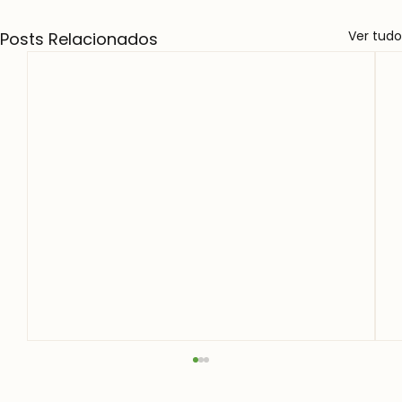
Ver tudo
Posts Relacionados