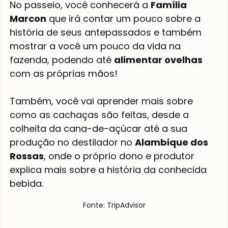
No passeio, você conhecerá a 
Família 
Marcon
 que irá contar um pouco sobre a 
história de seus antepassados e também 
mostrar a você um pouco da vida na 
fazenda, podendo até 
alimentar ovelhas 
com as próprias mãos!
Também, você vai aprender mais sobre 
como as cachaças são feitas, desde a 
colheita da cana-de-açúcar até a sua 
produção no destilador no 
Alambique dos 
Rossas
, onde o próprio dono e produtor 
explica mais sobre a história da conhecida 
bebida.
Fonte: TripAdvisor