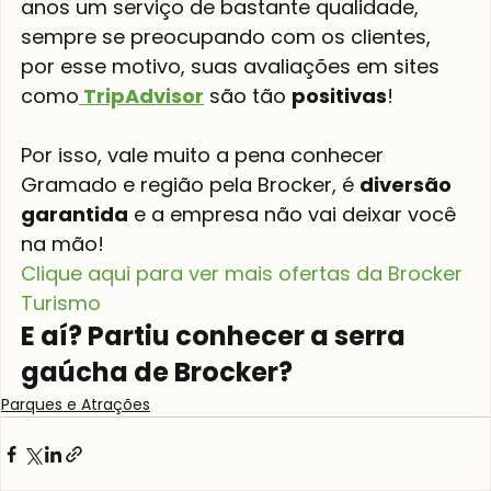
anos um serviço de bastante qualidade, 
sempre se preocupando com os clientes, 
por esse motivo, suas avaliações em sites 
como
 TripAdvisor
 são tão 
positivas
!
Por isso, vale muito a pena conhecer 
Gramado e região pela Brocker, é 
diversão 
garantida
 e a empresa não vai deixar você 
na mão!
Clique aqui para ver mais ofertas da Brocker 
Turismo
E aí? Partiu conhecer a serra 
gaúcha de Brocker?
Parques e Atrações