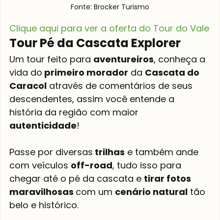
Fonte: Brocker Turismo
Clique aqui para ver a oferta do Tour do Vale
Tour Pé da Cascata Explorer
Um tour feito para 
aventureiros
, conheça a 
vida do
 primeiro morador
 da 
Cascata do 
Caracol
 através de comentários de seus 
descendentes, assim você entende a 
história da região com maior 
autenticidade
!
Passe por diversas
 trilhas
 e também ande 
com veículos 
off-road
, tudo isso para 
chegar até o pé da cascata e 
tirar fotos 
maravilhosas 
com um 
cenário natural
 tão 
belo e histórico.