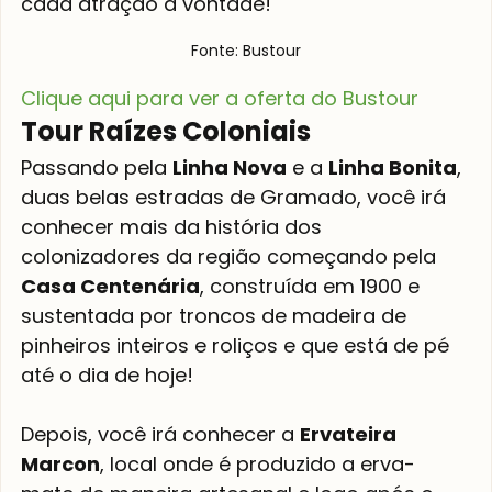
cada atração à vontade!
Fonte: Bustour
Clique aqui para ver a oferta do Bustour
Tour Raízes Coloniais
Passando pela 
Linha Nova
 e a 
Linha Bonita
, 
duas belas estradas de Gramado, você irá 
conhecer mais da história dos 
colonizadores da região começando pela 
Casa Centenária
, construída em 1900 e 
sustentada por troncos de madeira de 
pinheiros inteiros e roliços e que está de pé 
até o dia de hoje!
Depois, você irá conhecer a 
Ervateira 
Marcon
, local onde é produzido a erva-