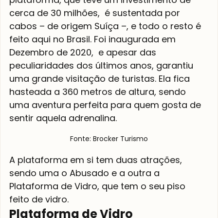
cerca de 30 milhões,  é sustentada por 
cabos – de origem Suíça –, e todo o resto é 
feito aqui no Brasil. Foi inaugurada em 
Dezembro de 2020,  e apesar das 
peculiaridades dos últimos anos, garantiu 
uma grande visitação de turistas. Ela fica 
hasteada a 360 metros de altura, sendo 
uma aventura perfeita para quem gosta de 
sentir aquela adrenalina. 
Fonte: Brocker Turismo
A plataforma em si tem duas atrações, 
sendo uma o Abusado e a outra a 
Plataforma de Vidro, que tem o seu piso 
feito de vidro. 
Plataforma de Vidro