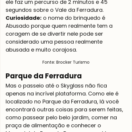
ele faz um percurso de 2 minutos e 45 
segundos sobre o Vale da Ferradura.
Curiosidade:
 o nome do brinquedo é 
Abusado porque quem realmente tem a 
coragem de se divertir nele pode ser 
considerado uma pessoa realmente 
abusada e muito corajosa.  
Fonte: Brocker Turismo
Parque da Ferradura
Mas o passeio até o Skyglass não fica 
apenas na incrível plataforma. Como ele é 
localizado no Parque da Ferradura, lá você 
encontrará outras coisas para serem feitas, 
como passear pelo belo jardim, comer na 
praça de alimentação e conhecer o 