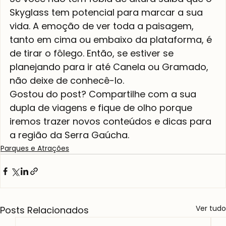
Skyglass tem potencial para marcar a sua 
vida. A emoção de ver toda a paisagem, 
tanto em cima ou embaixo da plataforma, é 
de tirar o fôlego. Então, se estiver se 
planejando para ir até Canela ou Gramado, 
não deixe de conhecê-lo. 
Gostou do post? Compartilhe com a sua 
dupla de viagens e fique de olho porque 
iremos trazer novos conteúdos e dicas para 
a região da Serra Gaúcha. 
Parques e Atrações
Ver tudo
Posts Relacionados