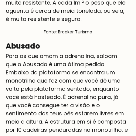
muito resistente. A cada 1m ² o peso que ele 
aguenta é cerca de meia tonelada, ou seja, 
é muito resistente e seguro. 
Fonte: Brocker Turismo
Abusado
Para os que amam a adrenalina, saibam 
que o Abusado é uma ótima pedida. 
Embaixo da plataforma se encontra um 
monotrilho que faz com que você dê uma 
volta pela plataforma sentado, enquanto 
você está hasteado. É adrenalina pura, já 
que você consegue ter a visão e o 
sentimento dos teus pés estarem livres em 
meio a altura. A estrutura em si é composta 
por 10 cadeiras penduradas no monotrilho, e 