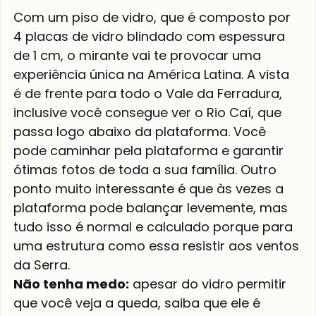
Com um piso de vidro, que é composto por 
4 placas de vidro blindado com espessura 
de 1 cm, o mirante vai te provocar uma 
experiência única na América Latina. A vista 
é de frente para todo o Vale da Ferradura, 
inclusive você consegue ver o Rio Caí, que 
passa logo abaixo da plataforma. Você 
pode caminhar pela plataforma e garantir 
ótimas fotos de toda a sua família. Outro 
ponto muito interessante é que às vezes a 
plataforma pode balançar levemente, mas 
tudo isso é normal e calculado porque para 
uma estrutura como essa resistir aos ventos 
da Serra. 
Não tenha medo:
 apesar do vidro permitir 
que você veja a queda, saiba que ele é 