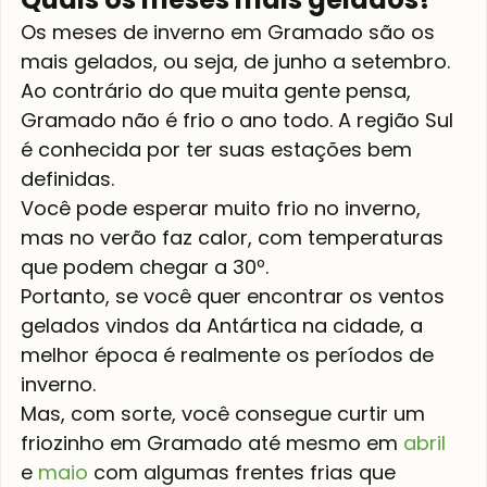
Os meses de inverno em Gramado são os 
mais gelados, ou seja, de junho a setembro.
Ao contrário do que muita gente pensa, 
Gramado não é frio o ano todo. A região Sul 
é conhecida por ter suas estações bem 
definidas.
Você pode esperar muito frio no inverno, 
mas no verão faz calor, com temperaturas 
que podem chegar a 30º.
Portanto, se você quer encontrar os ventos 
gelados vindos da Antártica na cidade, a 
melhor época é realmente os períodos de 
inverno.
Mas, com sorte, você consegue curtir um 
friozinho em Gramado até mesmo em 
abril
e 
maio 
com algumas frentes frias que 