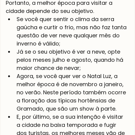
Portanto, a melhor época para visitar a 
cidade depende do seu objetivo.
Se você quer sentir o clima da serra 
gaúcha e curtir o frio, mas não faz tanta 
questão de ver neve qualquer mês do 
inverno é válido;
Já se o seu objetivo é ver a neve, opte 
pelos meses julho e agosto, quando há 
maior chance de nevar;
Agora, se você quer ver o Natal Luz, a 
melhor época é de novembro a janeiro, 
no verão. Neste período também ocorre 
a floração das típicas hortênsias de 
Gramado, que são um show à parte.
E, por último, se a sua intenção é visitar 
a cidade na baixa temporada e fugir 
dos turistas, os melhores meses vão de 