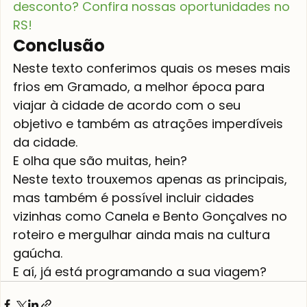
desconto? Confira nossas oportunidades no 
RS!
Conclusão
Neste texto conferimos quais os meses mais 
frios em Gramado, a melhor época para 
viajar à cidade de acordo com o seu 
objetivo e também as atrações imperdíveis 
da cidade.
E olha que são muitas, hein?
Neste texto trouxemos apenas as principais, 
mas também é possível incluir cidades 
vizinhas como Canela e Bento Gonçalves no 
roteiro e mergulhar ainda mais na cultura 
gaúcha.
E aí, já está programando a sua viagem?