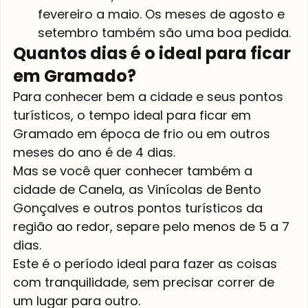
fevereiro a maio. Os meses de agosto e 
setembro também são uma boa pedida.
Quantos dias é o ideal para ficar 
em Gramado?
Para conhecer bem a cidade e seus pontos 
turísticos, o tempo ideal para ficar em 
Gramado em época de frio ou em outros 
meses do ano é de 4 dias.
Mas se você quer conhecer também a 
cidade de Canela, as Vinícolas de Bento 
Gonçalves e outros pontos turísticos da 
região ao redor, separe pelo menos de 5 a 7 
dias.
Este é o período ideal para fazer as coisas 
com tranquilidade, sem precisar correr de 
um lugar para outro.