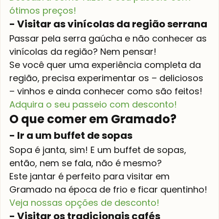
ótimos preços!
- Visitar as vinícolas da região serrana
Passar pela serra gaúcha e não conhecer as 
vinícolas da região? Nem pensar!
Se você quer uma experiência completa da 
região, precisa experimentar os – deliciosos 
– vinhos e ainda conhecer como são feitos!
Adquira o seu passeio com desconto!
O que comer em Gramado?
- Ir a um buffet de sopas
Sopa é janta, sim! E um buffet de sopas, 
então, nem se fala, não é mesmo?
Este jantar é perfeito para visitar em 
Gramado na época de frio e ficar quentinho!
Veja nossas opções de desconto!
- Visitar os tradicionais cafés 