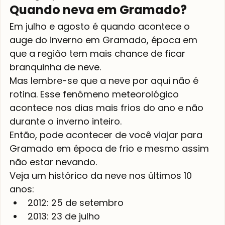
Quando neva em Gramado?
Em julho e agosto é quando acontece o 
auge do inverno em Gramado, época em 
que a região tem mais chance de ficar 
branquinha de neve.
Mas lembre-se que a neve por aqui não é 
rotina. Esse fenômeno meteorológico 
acontece nos dias mais frios do ano e não 
durante o inverno inteiro.
Então, pode acontecer de você viajar para 
Gramado em época de frio e mesmo assim 
não estar nevando.
Veja um histórico da neve nos últimos 10 
anos:
2012: 25 de setembro
2013: 23 de julho