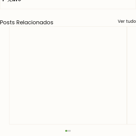
Ver tudo
Posts Relacionados