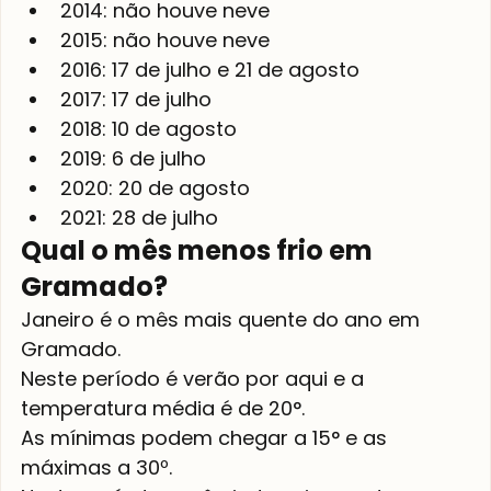
2014: não houve neve
2015: não houve neve
2016: 17 de julho e 21 de agosto
2017: 17 de julho
2018: 10 de agosto
2019: 6 de julho
2020: 20 de agosto
2021: 28 de julho
Qual o mês menos frio em 
Gramado?
Janeiro é o mês mais quente do ano em 
Gramado.
Neste período é verão por aqui e a 
temperatura média é de 20°.
As mínimas podem chegar a 15° e as 
máximas a 30º.