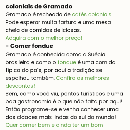
coloniais de Gramado
Gramado é recheada de 
cafés coloniais
.
Pode esperar muita fartura e uma mesa 
cheia de comidas deliciosas.
Adquira com o melhor preço!
- Comer fondue
Gramado é conhecida como a Suécia 
brasileira e como o 
fondue
 é uma comida 
típica do país, por aqui a tradição se 
espalhou também. 
Confira os melhores 
descontos!
Bem, como você viu, pontos turísticos e uma 
boa gastronomia é o que não falta por aqui! 
Então programe-se e venha conhecer uma 
das cidades mais lindas do sul do mundo!
Quer comer bem e ainda ter um bom 