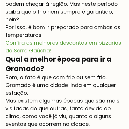
podem chegar à região. Mas neste período 
saiba que o frio nem sempre é garantido, 
hein?
Por isso, é bom ir preparado para ambas as 
temperaturas.
Confira os melhores descontos em pizzarias 
da Serra Gaúcha!
Qual a melhor época para ir a 
Gramado?
Bom, o fato é que com frio ou sem frio, 
Gramado é uma cidade linda em qualquer 
estação.
Mas existem algumas épocas que são mais 
visitadas do que outras, tanto devido ao 
clima, como você já viu, quanto a alguns 
eventos que ocorrem na cidade.