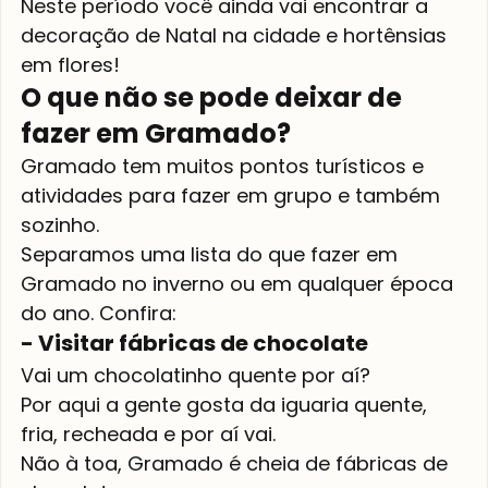
Neste período você ainda vai encontrar a 
decoração de Natal na cidade e hortênsias 
em flores!
O que não se pode deixar de 
fazer em Gramado?
Gramado tem muitos pontos turísticos e 
atividades para fazer em grupo e também 
sozinho. 
Separamos uma lista do que fazer em 
Gramado no inverno ou em qualquer época 
do ano. Confira:
- Visitar fábricas de chocolate
Vai um chocolatinho quente por aí?
Por aqui a gente gosta da iguaria quente, 
fria, recheada e por aí vai.
Não à toa, Gramado é cheia de fábricas de 