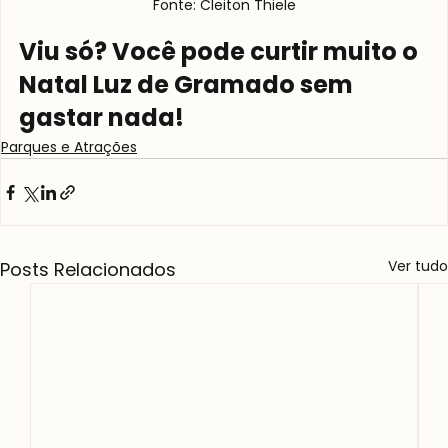
Fonte: Cleiton Thiele
Viu só? Você pode curtir muito o 
Natal Luz de Gramado sem 
gastar nada!
Parques e Atrações
Ver tudo
Posts Relacionados