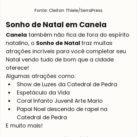
Fonte: Cleiton Thiele/SerraPress
Sonho de Natal em Canela
Canela
 também não fica de fora do espírito 
natalino, o 
Sonho de Natal 
traz muitas 
atrações incríveis para você completar seu 
Natal vendo tudo de bom que a cidade 
oferece!
Algumas atrações como:
Show de Luzes da Catedral de Pedra
Espetáculo da Vida
Coral Infanto Juvenil Arte Mario
Papai Noel descendo de rapel na 
Catedral de Pedra
E muito mais!