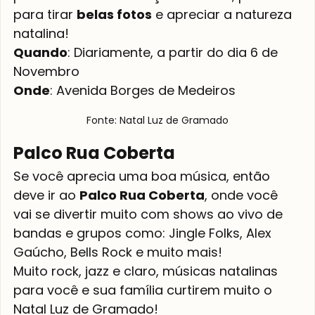
para tirar 
belas fotos
 e apreciar a natureza 
natalina!
Quando
: Diariamente, a partir do dia 6 de 
Novembro
Onde
: Avenida Borges de Medeiros
Fonte: Natal Luz de Gramado
Palco Rua Coberta
Se você aprecia uma boa música, então 
deve ir ao 
Palco Rua Coberta
, onde você 
vai se divertir muito com shows ao vivo de 
bandas e grupos como: Jingle Folks, Alex 
Gaúcho, Bells Rock e muito mais!
Muito rock, jazz e claro, músicas natalinas 
para você e sua família curtirem muito o 
Natal Luz de Gramado!