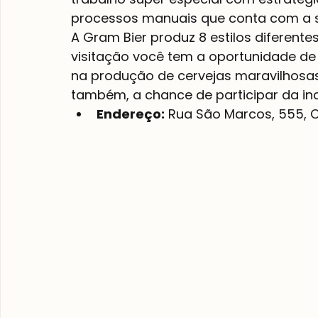
processos manuais que conta com a s
A Gram Bier produz 8 estilos diferente
visitação você tem a oportunidade de 
na produção de cervejas maravilhosas,
também, a chance de participar da inc
Endereço:
 Rua São Marcos, 555, 