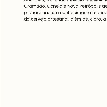
Gramado, Canela e Nova Petrópolis de
proporciona um conhecimento teórico 
da cerveja artesanal, além de, claro,