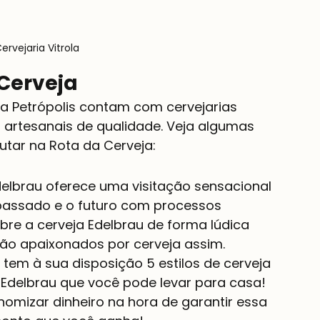
ervejaria Vitrola
 Cerveja
 Petrópolis contam com cervejarias 
 artesanais de qualidade. Veja algumas 
utar na Rota da Cerveja:
delbrau oferece uma visitação sensacional 
 passado e o futuro com processos 
bre a cerveja Edelbrau de forma lúdica 
ão apaixonados por cerveja assim.
tem à sua disposição 5 estilos de cerveja 
Edelbrau que você pode levar para casa!
omizar dinheiro na hora de garantir essa 