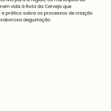
ram vida à Rota da Cerveja que 
e prático sobre os processos de criação 
 a saborosa degustação.