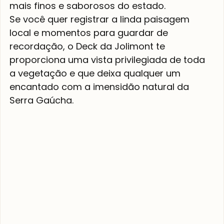
mais finos e saborosos do estado.
Se você quer registrar a linda paisagem 
local e momentos para guardar de 
recordação, o Deck da Jolimont te 
proporciona uma vista privilegiada de toda 
a vegetação e que deixa qualquer um 
encantado com a imensidão natural da 
Serra Gaúcha.