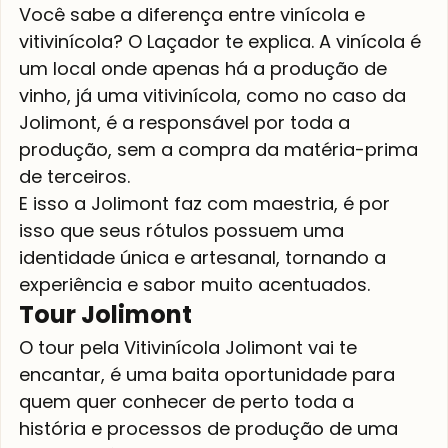
Você sabe a diferença entre vinícola e 
vitivinícola? O Laçador te explica. A vinícola é 
um local onde apenas há a produção de 
vinho, já uma vitivinícola, como no caso da 
Jolimont, é a responsável por toda a 
produção, sem a compra da matéria-prima 
de terceiros. 
E isso a Jolimont faz com maestria, é por 
isso que seus rótulos possuem uma 
identidade única e artesanal, tornando a 
experiência e sabor muito acentuados.
Tour Jolimont 
O tour pela Vitivinícola Jolimont vai te 
encantar, é uma baita oportunidade para 
quem quer conhecer de perto toda a 
história e processos de produção de uma 