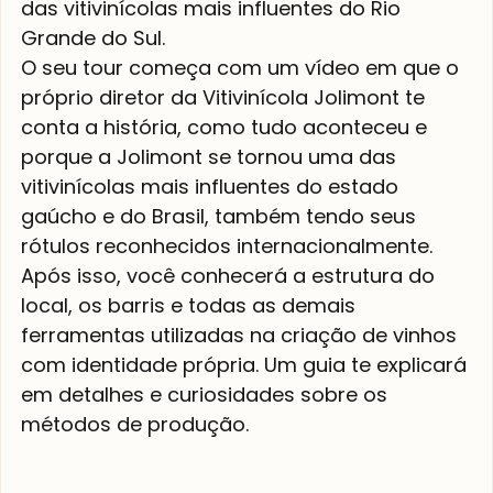
das vitivinícolas mais influentes do Rio 
Grande do Sul.
O seu tour começa com um vídeo em que o 
próprio diretor da Vitivinícola Jolimont te 
conta a história, como tudo aconteceu e 
porque a Jolimont se tornou uma das 
vitivinícolas mais influentes do estado 
gaúcho e do Brasil, também tendo seus 
rótulos reconhecidos internacionalmente.
Após isso, você conhecerá a estrutura do 
local, os barris e todas as demais 
ferramentas utilizadas na criação de vinhos 
com identidade própria. Um guia te explicará 
em detalhes e curiosidades sobre os 
métodos de produção.