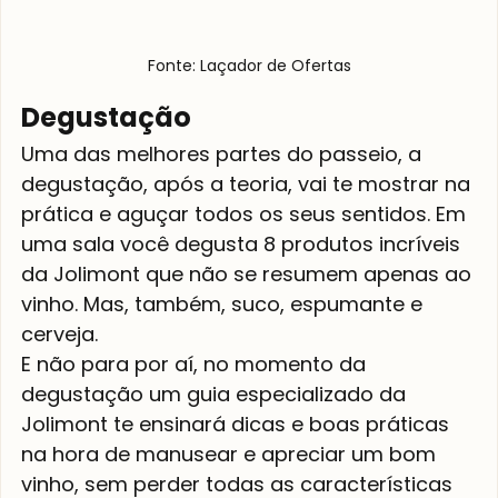
Fonte: Laçador de Ofertas
Degustação
Uma das melhores partes do passeio, a 
degustação, após a teoria, vai te mostrar na 
prática e aguçar todos os seus sentidos. Em 
uma sala você degusta 8 produtos incríveis 
da Jolimont que não se resumem apenas ao 
vinho. Mas, também, suco, espumante e 
cerveja.
E não para por aí, no momento da 
degustação um guia especializado da 
Jolimont te ensinará dicas e boas práticas 
na hora de manusear e apreciar um bom 
vinho, sem perder todas as características 