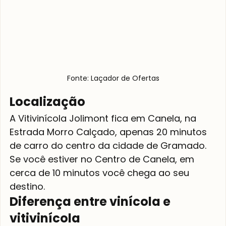
Fonte: Laçador de Ofertas
Localização
A Vitivinícola Jolimont fica em Canela, na 
Estrada Morro Calçado, apenas 20 minutos 
de carro do centro da cidade de Gramado. 
Se você estiver no Centro de Canela, em 
cerca de 10 minutos você chega ao seu 
destino.
Diferença entre vinícola e 
vitivinícola