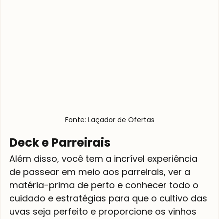
Fonte: Laçador de Ofertas
Deck e Parreirais
Além disso, você tem a incrível experiência 
de passear em meio aos parreirais, ver a 
matéria-prima de perto e conhecer todo o 
cuidado e estratégias para que o cultivo das 
uvas seja perfeito e proporcione os vinhos 