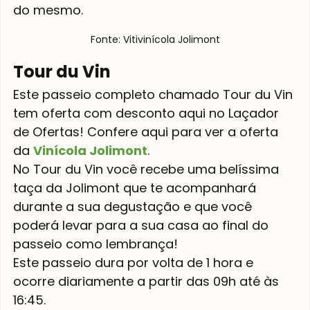
do mesmo.
Fonte: Vitivinícola Jolimont
Tour du Vin
Este passeio completo chamado Tour du Vin 
tem oferta com desconto aqui no Laçador 
de Ofertas! Confere aqui para ver a oferta 
da 
Vinícola Jolimont
.
No Tour du Vin você recebe uma belíssima 
taça da Jolimont que te acompanhará 
durante a sua degustação e que você 
poderá levar para a sua casa ao final do 
passeio como lembrança! 
Este passeio dura por volta de 1 hora e 
ocorre diariamente a partir das 09h até às 
16:45.