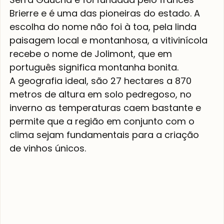
Brierre e é uma das pioneiras do estado. A 
escolha do nome não foi à toa, pela linda 
paisagem local e montanhosa, a vitivinícola 
recebe o nome de Jolimont, que em 
português significa montanha bonita. 
A geografia ideal, são 27 hectares a 870 
metros de altura em solo pedregoso, no 
inverno as temperaturas caem bastante e 
permite que a região em conjunto com o 
clima sejam fundamentais para a criação 
de vinhos únicos.