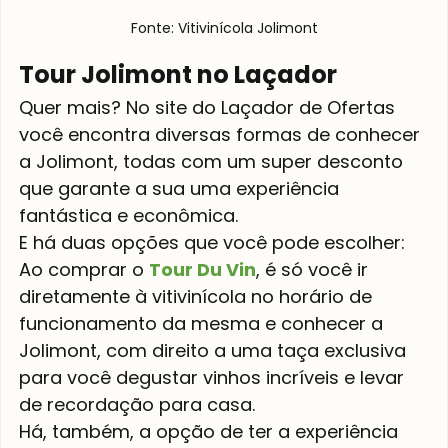
Fonte: Vitivinícola Jolimont
Tour Jolimont no Laçador
Quer mais? No site do Laçador de Ofertas 
você encontra diversas formas de conhecer 
a Jolimont, todas com um super desconto 
que garante a sua uma experiência 
fantástica e econômica. 
E há duas opções que você pode escolher:
Ao comprar o 
Tour Du Vin
, é só você ir 
diretamente à vitivinícola no horário de 
funcionamento da mesma e conhecer a 
Jolimont, com direito a uma taça exclusiva 
para você degustar vinhos incríveis e levar 
de recordação para casa.
Há, também, a opção de ter a experiência 