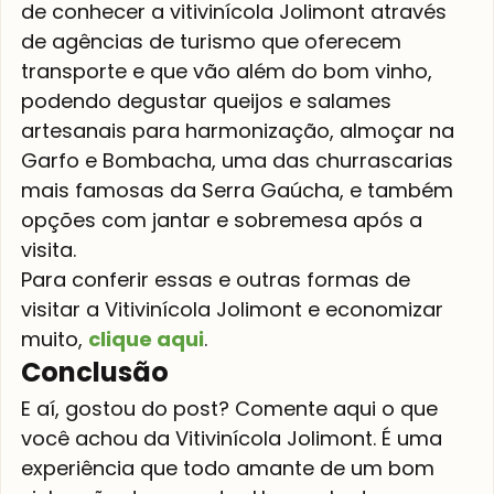
de conhecer a vitivinícola Jolimont através 
de agências de turismo que oferecem 
transporte e que vão além do bom vinho, 
podendo degustar queijos e salames 
artesanais para harmonização, almoçar na 
Garfo e Bombacha, uma das churrascarias 
mais famosas da Serra Gaúcha, e também 
opções com jantar e sobremesa após a 
visita.
Para conferir essas e outras formas de 
visitar a Vitivinícola Jolimont e economizar 
muito, 
clique aqui
.
Conclusão
E aí, gostou do post? Comente aqui o que 
você achou da Vitivinícola Jolimont. É uma 
experiência que todo amante de um bom 