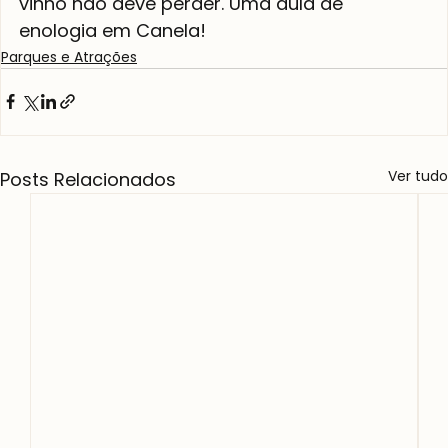
vinho não deve perder. Uma aula de 
enologia em Canela!
Parques e Atrações
Ver tudo
Posts Relacionados