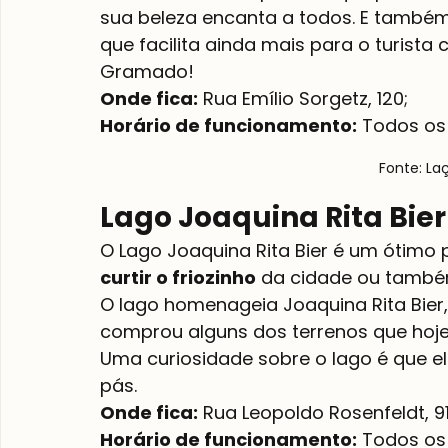
sua beleza encanta a todos. E também
que facilita ainda mais para o turista 
Gramado!
Onde fica:
Horário de funcionamento:
 Todos os 
Fonte: La
Lago Joaquina Rita Bier
O Lago Joaquina Rita Bier é um ótimo
curtir o friozinho
 da cidade ou també
O lago homenageia Joaquina Rita Bier
comprou alguns dos terrenos que hoj
Uma curiosidade sobre o lago é que el
pás.
Onde fica:
Horário de funcionamento:
 Todos os 