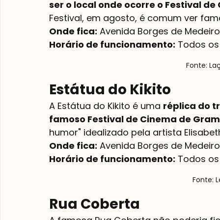
ser o local onde ocorre o Festival 
Festival, em agosto, é comum ver fam
Onde fica:
Horário de funcionamento:
 Todos os
Fonte: La
Estátua do Kikito
A Estátua do Kikito é uma 
réplica do t
famoso Festival de Cinema de Gra
humor" idealizado pela artista Elisabe
Onde fica:
Horário de funcionamento:
 Todos os 
Fonte: L
Rua Coberta