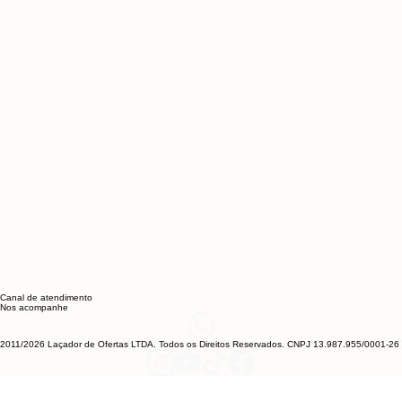
Canal de atendimento
Nos acompanhe