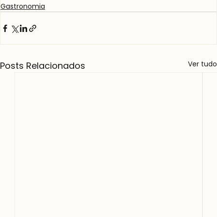
Gastronomia
Ver tudo
Posts Relacionados