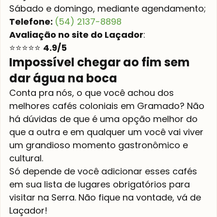
Sábado e domingo, mediante agendamento;
Telefone: 
(54) 2137-8898
Avaliação no site do Laçador
:
⭐⭐⭐⭐⭐ 
4.9/5
Impossível chegar ao fim sem 
dar água na boca
Conta pra nós, o que você achou dos 
melhores cafés coloniais em Gramado? Não 
há dúvidas de que é uma opção melhor do 
que a outra e em qualquer um você vai viver 
um grandioso momento gastronômico e 
cultural.
Só depende de você adicionar esses cafés 
em sua lista de lugares obrigatórios para 
visitar na Serra. Não fique na vontade, vá de 
Laçador! 