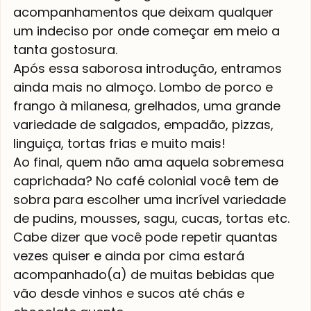
acompanhamentos que deixam qualquer 
um indeciso por onde começar em meio a 
tanta gostosura.
Após essa saborosa introdução, entramos 
ainda mais no almoço. Lombo de porco e 
frango à milanesa, grelhados, uma grande 
variedade de salgados, empadão, pizzas, 
linguiça, tortas frias e muito mais!
Ao final, quem não ama aquela sobremesa 
caprichada? No café colonial você tem de 
sobra para escolher uma incrível variedade 
de pudins, mousses, sagu, cucas, tortas etc.
Cabe dizer que você pode repetir quantas 
vezes quiser e ainda por cima estará 
acompanhado(a) de muitas bebidas que 
vão desde vinhos e sucos até chás e 