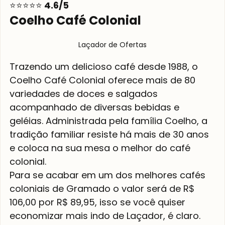
⭐⭐⭐⭐⭐
 4.6/5
Coelho Café Colonial
Laçador de Ofertas
Trazendo um delicioso café desde 1988, o 
Coelho Café Colonial oferece mais de 80 
variedades de doces e salgados 
acompanhado de diversas bebidas e 
geléias. Administrada pela família Coelho, a 
tradição familiar resiste há mais de 30 anos 
e coloca na sua mesa o melhor do café 
colonial.
Para se acabar em um dos melhores cafés 
coloniais de Gramado o valor será de R$ 
106,00 por R$ 89,95, isso se você quiser 
economizar mais indo de Laçador, é claro. 