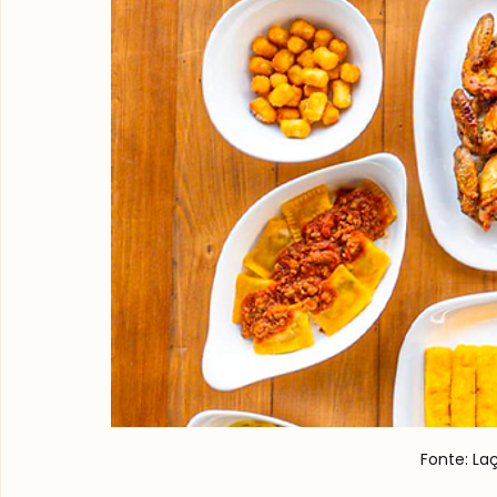
Fonte: La