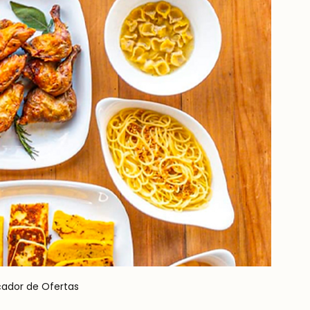
çador de Ofertas