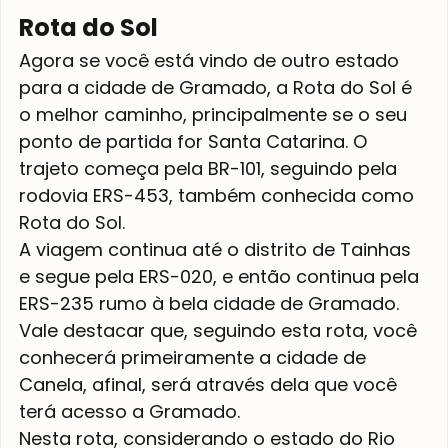
Rota do Sol
Agora se você está vindo de outro estado 
para a cidade de Gramado, a Rota do Sol é 
o melhor caminho, principalmente se o seu 
ponto de partida for Santa Catarina. O 
trajeto começa pela BR-101, seguindo pela 
rodovia ERS-453, também conhecida como 
Rota do Sol. 
A viagem continua até o distrito de Tainhas 
e segue pela ERS-020, e então continua pela 
ERS-235 rumo à bela cidade de Gramado. 
Vale destacar que, seguindo esta rota, você 
conhecerá primeiramente a cidade de 
Canela, afinal, será através dela que você 
terá acesso a Gramado.
Nesta rota, considerando o estado do Rio 