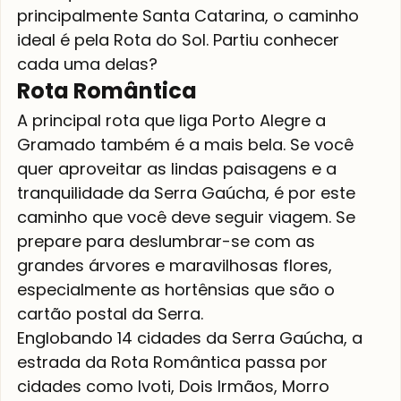
principalmente Santa Catarina, o caminho 
ideal é pela Rota do Sol. Partiu conhecer 
cada uma delas?
Rota Romântica
A principal rota que liga Porto Alegre a 
Gramado também é a mais bela. Se você 
quer aproveitar as lindas paisagens e a 
tranquilidade da Serra Gaúcha, é por este 
caminho que você deve seguir viagem. Se 
prepare para deslumbrar-se com as 
grandes árvores e maravilhosas flores, 
especialmente as hortênsias que são o 
cartão postal da Serra. 
Englobando 14 cidades da Serra Gaúcha, a 
estrada da Rota Romântica passa por 
cidades como Ivoti, Dois Irmãos, Morro 