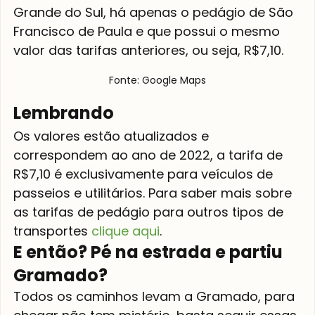
Grande do Sul, há apenas o pedágio de São 
Francisco de Paula e que possui o mesmo 
valor das tarifas anteriores, ou seja, R$7,10.
Fonte: Google Maps
Lembrando
Os valores estão atualizados e 
correspondem ao ano de 2022, a tarifa de 
R$7,10 é exclusivamente para veículos de 
passeios e utilitários. Para saber mais sobre 
as tarifas de pedágio para outros tipos de 
transportes 
clique aqui
.
E então? Pé na estrada e partiu 
Gramado?
Todos os caminhos levam a Gramado, para 