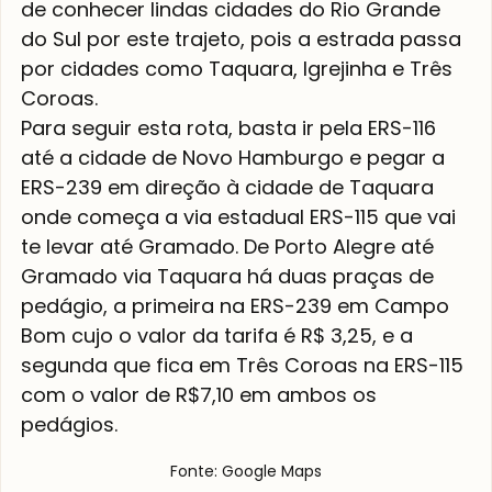
de conhecer lindas cidades do Rio Grande 
do Sul por este trajeto, pois a estrada passa 
por cidades como Taquara, Igrejinha e Três 
Coroas.
Para seguir esta rota, basta ir pela ERS-116 
até a cidade de Novo Hamburgo e pegar a 
ERS-239 em direção à cidade de Taquara 
onde começa a via estadual ERS-115 que vai 
te levar até Gramado. De Porto Alegre até 
Gramado via Taquara há duas praças de 
pedágio, a primeira na ERS-239 em Campo 
Bom cujo o valor da tarifa é R$ 3,25, e a 
segunda que fica em Três Coroas na ERS-115 
com o valor de R$7,10 em ambos os 
pedágios.
Fonte: Google Maps